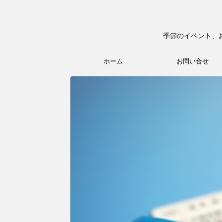
季節のイベント、
ホーム
お問い合せ