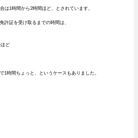
場合は1時間から2時間ほど、とされています。
免許証を受け取るまでの時間は、
分ほど
で1時間ちょっと、というケースもありました。