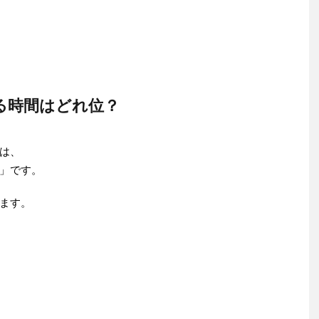
る時間はどれ位？
は、
」です。
ます。