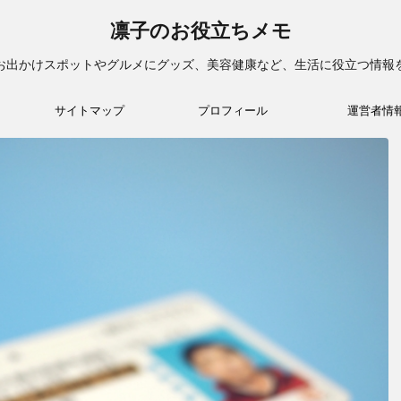
凛子のお役立ちメモ
お出かけスポットやグルメにグッズ、美容健康など、生活に役立つ情報
サイトマップ
プロフィール
運営者情