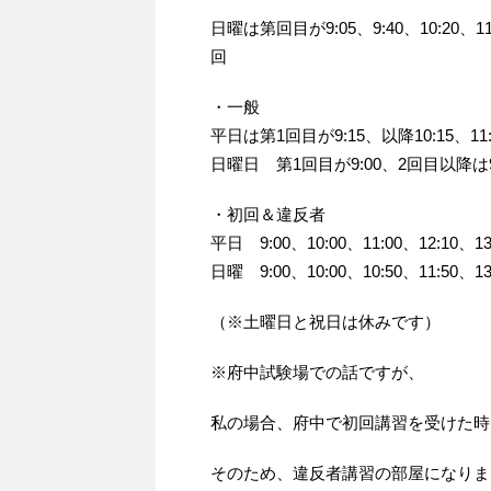
日曜は第回目が9:05、9:40、10:20、11:0
回
・一般
平日は第1回目が9:15、以降10:15、11:15、
日曜日 第1回目が9:00、2回目以降は9:30、1
・初回＆違反者
平日 9:00、10:00、11:00、12:10、13
日曜 9:00、10:00、10:50、11:50、13
（※土曜日と祝日は休みです）
※府中試験場での話ですが、
私の場合、府中で初回講習を受けた時
そのため、違反者講習の部屋になりま