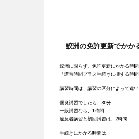
鮫洲の免許更新でかか
鮫洲に限らず、免許更新にかかる時間
「講習時間プラス手続きに擁する時間
講習時間は、講習の区分によって違い
優良講習でしたら、30分
一般講習なら、1時間
違反者講習と初回講習は、2時間
手続きにかかる時間は、