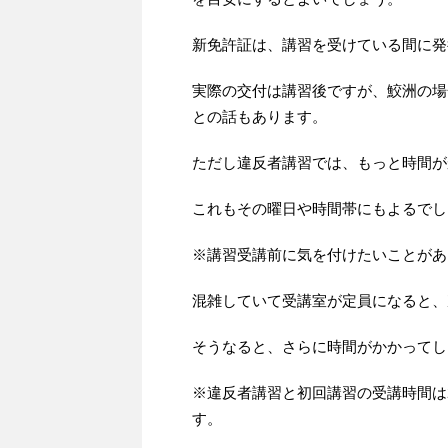
新免許証は、講習を受けている間に発
実際の交付は講習後ですが、鮫洲の場
との話もあります。
ただし違反者講習では、もっと時間が
これもその曜日や時間帯にもよるでし
※講習受講前に気を付けたいことがあ
混雑していて受講室が定員になると、
そうなると、さらに時間がかかってし
※違反者講習と初回講習の受講時間は
す。