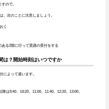
ますので。
は、次のことに注意しましょう。
おく
のある2階に行って受講の受付をする
間は？開始時刻はいつですか
分によって違います。
40、10:20、11:00、11:40、12:20、13:00、