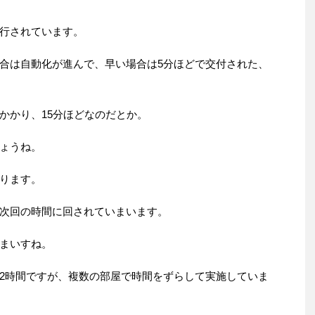
行されています。
合は自動化が進んで、早い場合は5分ほどで交付された、
かかり、15分ほどなのだとか。
ょうね。
ります。
次回の時間に回されていまいます。
まいすね。
2時間ですが、複数の部屋で時間をずらして実施していま