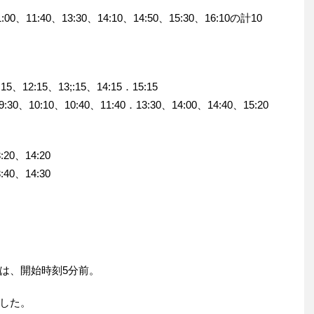
0、11:40、13:30、14:10、14:50、15:30、16:10の計10
12:15、13;:15、14:15．15:15
0:10、10:40、11:40．13:30、14:00、14:40、15:20
:20、14:20
:40、14:30
は、開始時刻5分前。
した。