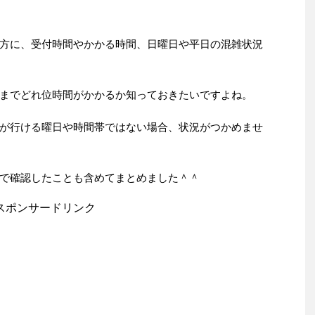
方に、受付時間やかかる時間、日曜日や平日の混雑状況
までどれ位時間がかかるか知っておきたいですよね。
が行ける曜日や時間帯ではない場合、状況がつかめませ
で確認したことも含めてまとめました＾＾
スポンサードリンク