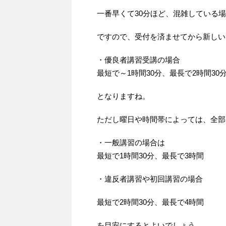
一番早くて30分ほど、混雑している
ですので、受付を済ませてから新しい
・優良者講習受講の場合
最短で～1時間30分、最長で2時間30
となりますね。
ただし曜日や時間帯によっては、全部
・一般講習の場合は
最短で1時間30分、最長で3時間
・違反者講習や初回講習の場合
最短で2時間30分、最長で4時間
を目安にするとよいでしょう。