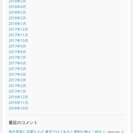
2018年5月
2018年4月
2018年3月
2018年2月
2018年1月
2017年12月
2017年11月
2017年10月
2017年9月
2017年8月
2017年7月
2017年6月
2017年5月
2017年4月
2017年3月
2017年2月
2017年1月
2016年12月
2016年11月
2016年10月
最近のコメント
免許更新に必要なもの 東京では？あると便利な物もご紹介
に
akarinn
よ