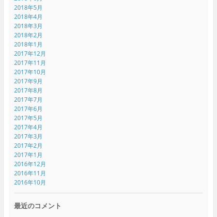
2018年5月
2018年4月
2018年3月
2018年2月
2018年1月
2017年12月
2017年11月
2017年10月
2017年9月
2017年8月
2017年7月
2017年6月
2017年5月
2017年4月
2017年3月
2017年2月
2017年1月
2016年12月
2016年11月
2016年10月
最近のコメント