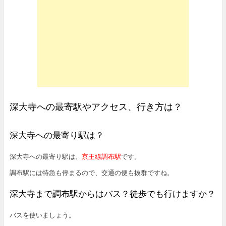
深大寺への最寄駅やアクセス、行き方は？
深大寺への最寄り駅は？
深大寺への最寄り駅は、
京王線調布駅
です。
調布駅には特急も停まるので、交通の便も抜群ですね。
深大寺まで調布駅からはバス？徒歩でも行けますか？
バスを使いましょう。