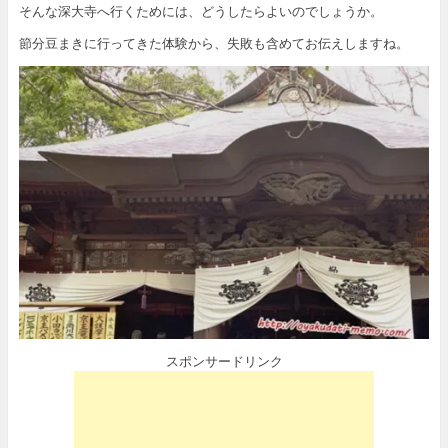
そんな深大寺へ行くためには、どうしたらよいのでしょうか。
節分豆まきに行ってきた体験から、失敗も含めてお伝えしますね。
スポンサードリンク