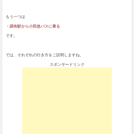
もう一つは
・調布駅から小田急バスに乗る
です。
では、それぞれの行き方をご説明しますね。
スポンサードリンク