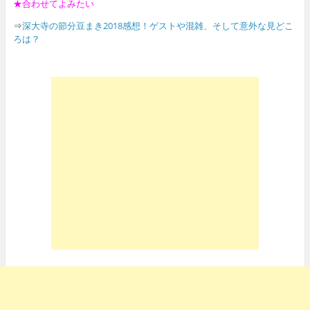
★合わせてよみたい
⇒
深大寺の節分豆まき2018感想！ゲストや混雑、そして意外な見どこ
ろは？