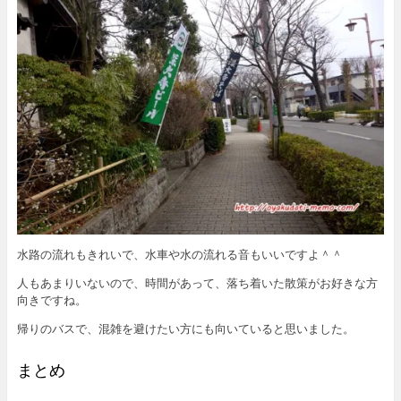
水路の流れもきれいで、水車や水の流れる音もいいですよ＾＾
人もあまりいないので、時間があって、落ち着いた散策がお好きな方
向きですね。
帰りのバスで、混雑を避けたい方にも向いていると思いました。
まとめ