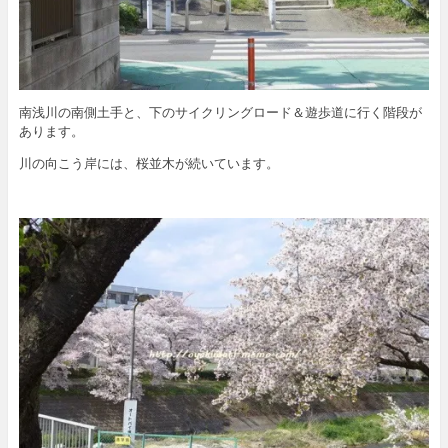
南浅川の南側土手と、下のサイクリングロード＆遊歩道に行く階段が
あります。
川の向こう岸には、桜並木が続いています。