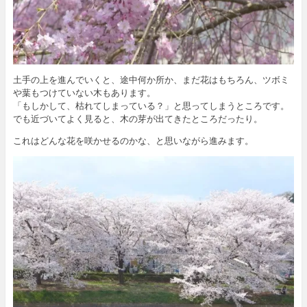
土手の上を進んでいくと、途中何か所か、まだ花はもちろん、ツボミ
や葉もつけていない木もあります。
「もしかして、枯れてしまっている？」と思ってしまうところです。
でも近づいてよく見ると、木の芽が出てきたところだったり。
これはどんな花を咲かせるのかな、と思いながら進みます。