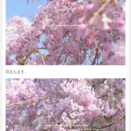
目立ちます。