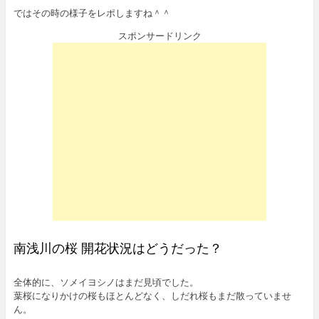
ではその時の様子をレポしますね＾＾
スポンサードリンク
南浅川の桜 開花状況はどうだった？
全体的に、ソメイヨシノはまだ見頃でした。
葉桜になりかけの桜もほとんどなく、しだれ桜もまだ散っていませ
ん。