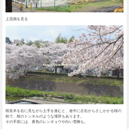
上流側を見る
桜並木を右に見ながら土手を進むと、途中に左右からさしかかる桜の
枝で、桜のトンネルのような場所もあります。
その手前には、黄色のレンギョウや白い雪柳も。