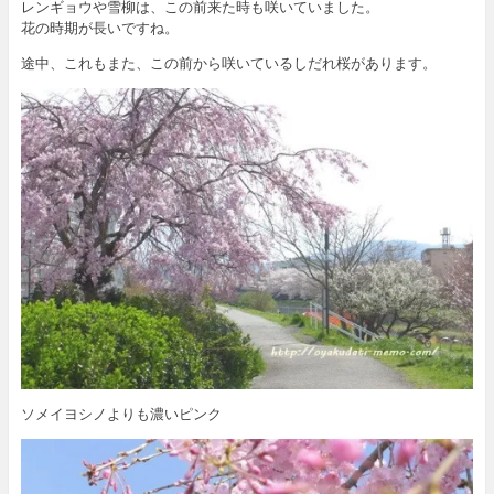
レンギョウや雪柳は、この前来た時も咲いていました。
花の時期が長いですね。
途中、これもまた、この前から咲いているしだれ桜があります。
ソメイヨシノよりも濃いピンク