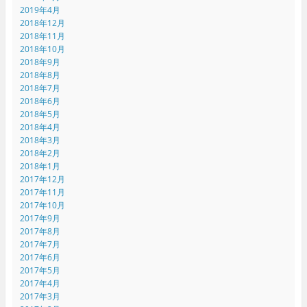
2019年4月
2018年12月
2018年11月
2018年10月
2018年9月
2018年8月
2018年7月
2018年6月
2018年5月
2018年4月
2018年3月
2018年2月
2018年1月
2017年12月
2017年11月
2017年10月
2017年9月
2017年8月
2017年7月
2017年6月
2017年5月
2017年4月
2017年3月