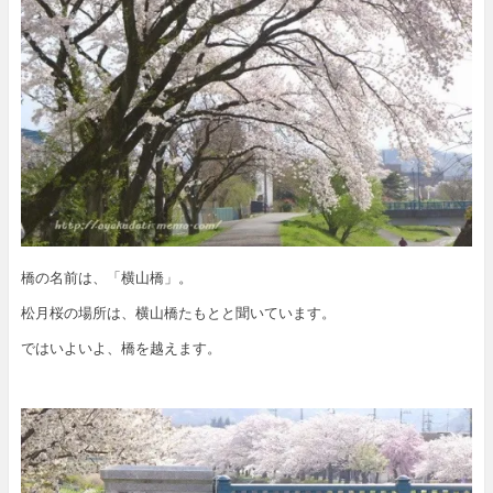
橋の名前は、「横山橋」。
松月桜の場所は、横山橋たもとと聞いています。
ではいよいよ、橋を越えます。