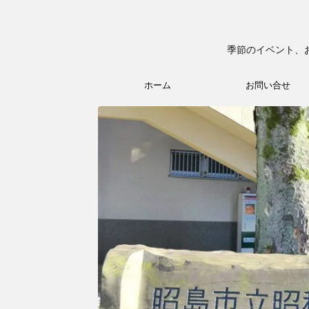
季節のイベント、
ホーム
お問い合せ