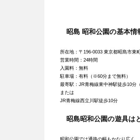
昭島 昭和公園の基本情
所在地：〒196-0033 東京都昭島市
営業時間：24時間
入園料：無料
駐車場：有料（※60分まで無料）
最寄駅：JR青梅線東中神駅徒歩10分
または
JR青梅線西立川駅徒歩10分
昭島昭和公園の遊具は
昭和公園では通路の幅もかなり広く、