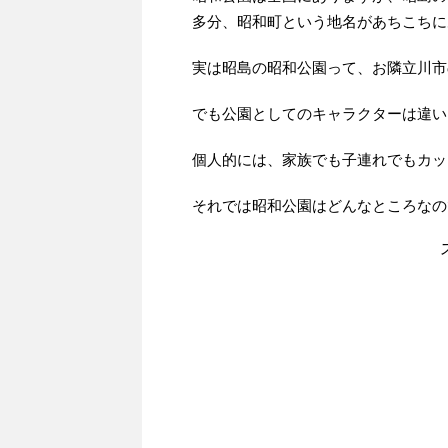
多分、昭和町という地名があちこちに
実は昭島の昭和公園って、お隣立川市
でも公園としてのキャラクターは違い
個人的には、家族でも子連れでもカッ
それでは昭和公園はどんなところなの