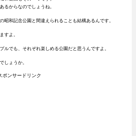
あるからなのでしょうね。
の昭和記念公園と間違えられることも結構あるんです。
ますよ。
プルでも、それぞれ楽しめる公園だと思うんですよ。
でしょうか。
スポンサードリンク