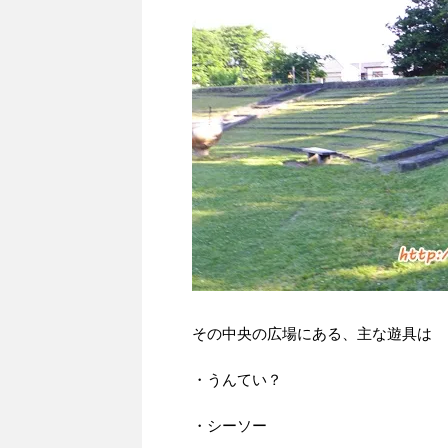
その中央の広場にある、主な遊具は
・うんてい？
・シーソー