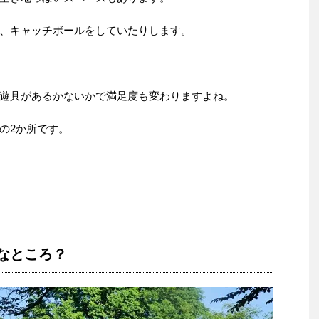
、キャッチボールをしていたりします。
遊具があるかないかで満足度も変わりますよね。
の2か所です。
なところ？