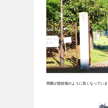
周囲が競技場のように高くなっていま