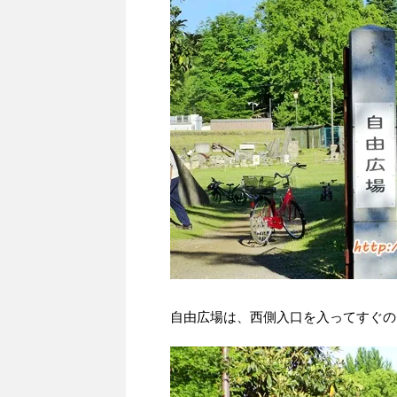
自由広場は、西側入口を入ってすぐの