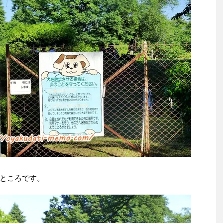
ところです。