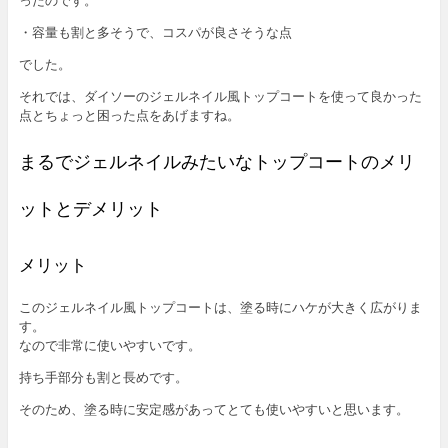
・容量も割と多そうで、コスパが良さそうな点
でした。
それでは、ダイソーのジェルネイル風トップコートを使って良かった
点とちょっと困った点をあげますね。
まるでジェルネイルみたいなトップコートのメリ
ットとデメリット
メリット
このジェルネイル風トップコートは、塗る時にハケが大きく広がりま
す。
なので非常に使いやすいです。
持ち手部分も割と長めです。
そのため、塗る時に安定感があってとても使いやすいと思います。