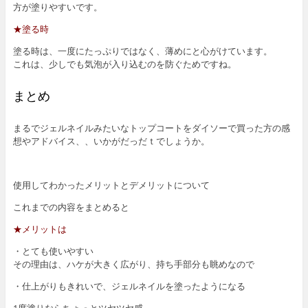
方が塗りやすいです。
★塗る時
塗る時は、一度にたっぷりではなく、薄めにと心がけています。
これは、少しでも気泡が入り込むのを防ぐためですね。
まとめ
まるでジェルネイルみたいなトップコートをダイソーで買った方の感
想やアドバイス、、いかがだっだｔでしょうか。
使用してわかったメリットとデメリットについて
これまでの内容をまとめると
★メリットは
・とても使いやすい
その理由は、ハケが大きく広がり、持ち手部分も眺めなので
・仕上がりもきれいで、ジェルネイルを塗ったようになる