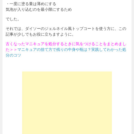
・一度に塗る量は薄めにする
気泡が入り込むのを最小限にするため
でした。
それでは、ダイソーのジェルネイル風トップコートを使う方に、この
記事が少しでもお役に立ちますように。
古くなったマニキュアを処分するときに気をつけることをまとめまし
た＞＞
マニキュアの捨て方で残りの中身や瓶は？実践してわかった処
分のコツ