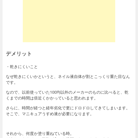
デメリット
・乾きにくいこと
なぜ乾きにくいかというと、ネイル液自体が割とこっくり重た目なん
です。
なので、以前使っていた100均以外のメーカーのものに比べると、乾
くまでの時間は倍近くかかっていると思われます。
さらに、時間が経つと経年劣化で更にドロドロしてきてしまいます。
そこで、マニキュアうすめ液が必要になります。
それから、何度か塗り重ねている時。