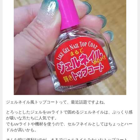
ジェルネイル風トップコートって、最近話題ですよね。
とろっとしたジェルをuvライトで固めるジェルネイルは、ぷっくり感
が吸いな方たちに人気です。
でもuvライトや機材を使うので、セルフネイルとしてはちょっとハー
ドルが高いかも。
そんな時に便利なのが、まるでジェルネイルみたいなトップコート。