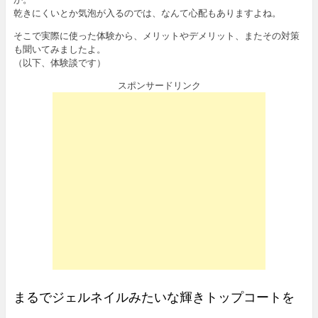
乾きにくいとか気泡が入るのでは、なんて心配もありますよね。
そこで実際に使った体験から、メリットやデメリット、またその対策
も聞いてみましたよ。
（以下、体験談です）
スポンサードリンク
まるでジェルネイルみたいな輝きトップコートを