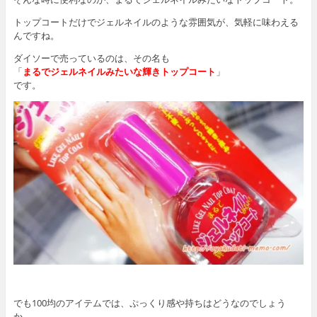
トップコートだけでジェルネイルのような雰囲気が、気軽に味わえる
んですね。
ダイソーで売っているのは、その名も
「
まるでジェルネイルみたいな輝きトップコート
」
です。
でも100均のアイテムでは、ぷっくり感や持ちはどうなのでしょう
か。