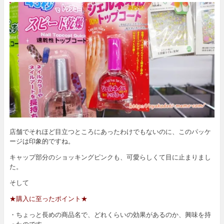
店舗でそれほど目立つところにあったわけでもないのに、このパッケ
ージは印象的ですね。
キャップ部分のショッキングピンクも、可愛らしくて目に止まりまし
た。
そして
★購入に至ったポイント★
・ちょっと長めの商品名で、どれくらいの効果があるのか、興味を持
ったのです。