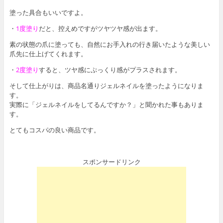
塗った具合もいいですよ。
・
1度塗り
だと、控えめですがツヤツヤ感が出ます。
素の状態の爪に塗っても、自然にお手入れの行き届いたような美しい
爪先に仕上げてくれます。
・
2度塗り
すると、ツヤ感にぷっくり感がプラスされます。
そして仕上がりは、商品名通りジェルネイルを塗ったようになりま
す。
実際に「ジェルネイルをしてるんですか？」と聞かれた事もありま
す。
とてもコスパの良い商品です。
スポンサードリンク