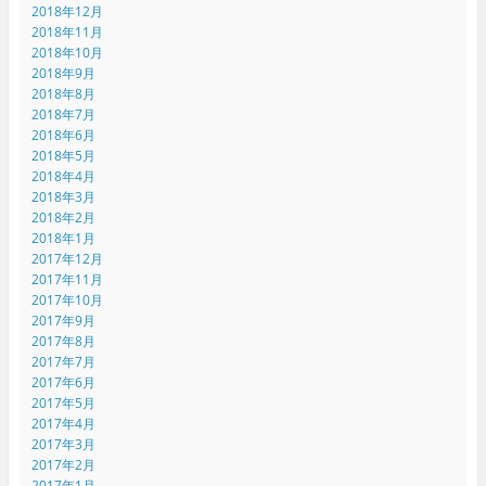
2018年12月
2018年11月
2018年10月
2018年9月
2018年8月
2018年7月
2018年6月
2018年5月
2018年4月
2018年3月
2018年2月
2018年1月
2017年12月
2017年11月
2017年10月
2017年9月
2017年8月
2017年7月
2017年6月
2017年5月
2017年4月
2017年3月
2017年2月
2017年1月