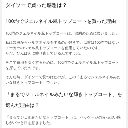
ダイソーで買った感想は？
100均でジェルネイル風トップコートを買った理由
100均のジェルネイル風トップコートは、節約のために買いました。
私は普段からセルフネイルをするのが好きで、以前は100均ではない
メーカーのジェル風トップコートを使用していたのです。
ただ、ひんぱんに塗り直しているんですよね。
そこで費用を安くするために、100均でジェルネイル風トップコート
を探していたのです。
そんな時、ダイソーで見つけたのが、この「まるでジェルネイルみた
いな輝きトップコート」でした。
「まるでジェルネイルみたいな輝きトップコート」を
選んだ理由は？
「まるでジェルみたいなトップコート」は、パッケージの赤っぽい感
じがパッと目を惹きました。