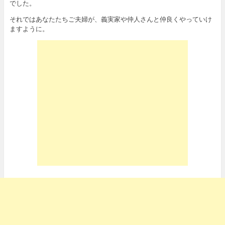
でした。
それではあなたたちご夫婦が、義実家や仲人さんと仲良くやっていけ
ますように。