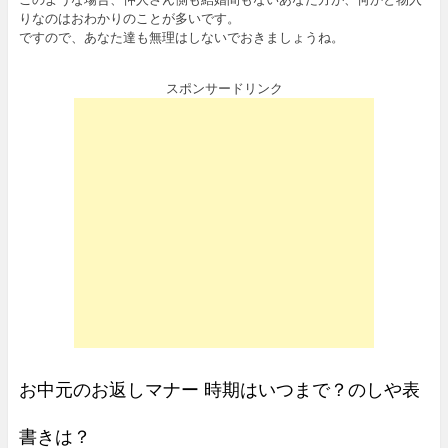
りなのはおわかりのことが多いです。
ですので、あなた達も無理はしないでおきましょうね。
スポンサードリンク
お中元のお返しマナー 時期はいつまで？のしや表
書きは？