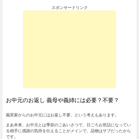
スポンサードリンク
お中元のお返し 義母や義姉には必要？不要？
義実家からのお中元にはお返し不要、という考えもあります。
まあ本来、お中元とは季節のごあいさつで、日ごろお世話になってい
る相手に感謝の気持を伝えることがメインで、品物はサブだったから
です。