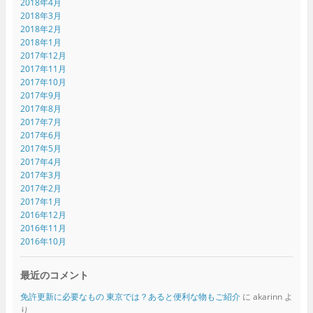
2018年4月
2018年3月
2018年2月
2018年1月
2017年12月
2017年11月
2017年10月
2017年9月
2017年8月
2017年7月
2017年6月
2017年5月
2017年4月
2017年3月
2017年2月
2017年1月
2016年12月
2016年11月
2016年10月
最近のコメント
免許更新に必要なもの 東京では？あると便利な物もご紹介
に
akarinn
よ
り