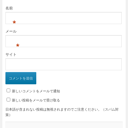
名前
*
メール
*
サイト
新しいコメントをメールで通知
新しい投稿をメールで受け取る
日本語が含まれない投稿は無視されますのでご注意ください。（スパム対
策）