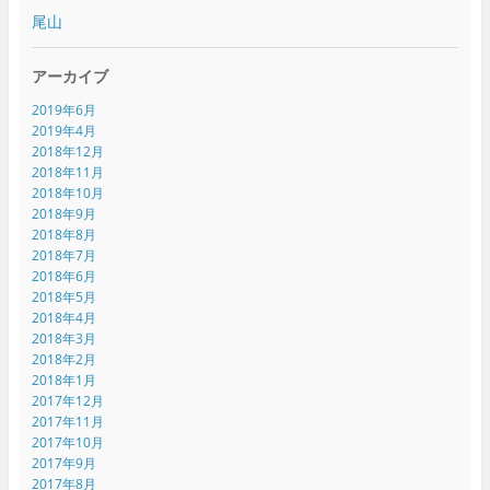
尾山
アーカイブ
2019年6月
2019年4月
2018年12月
2018年11月
2018年10月
2018年9月
2018年8月
2018年7月
2018年6月
2018年5月
2018年4月
2018年3月
2018年2月
2018年1月
2017年12月
2017年11月
2017年10月
2017年9月
2017年8月