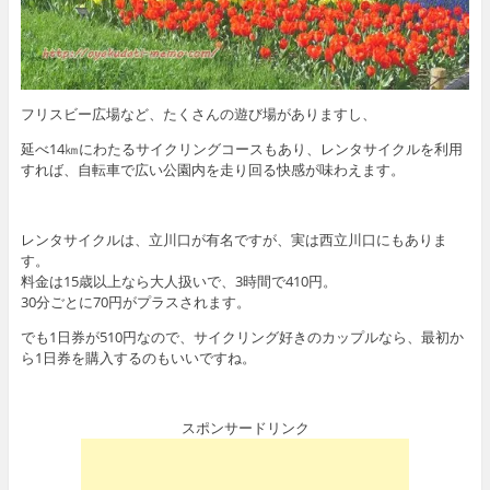
フリスビー広場など、たくさんの遊び場がありますし、
延べ14㎞にわたるサイクリングコースもあり、レンタサイクルを利用
すれば、自転車で広い公園内を走り回る快感が味わえます。
レンタサイクルは、立川口が有名ですが、実は西立川口にもありま
す。
料金は15歳以上なら大人扱いで、3時間で410円。
30分ごとに70円がプラスされます。
でも1日券が510円なので、サイクリング好きのカップルなら、最初か
ら1日券を購入するのもいいですね。
スポンサードリンク