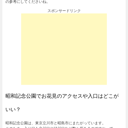
の参考にしてくださいね。
スポンサードリンク
昭和記念公園でお花見のアクセスや入口はどこが
いい？
昭和記念公園は、東京立川市と昭島市にまたがっています。