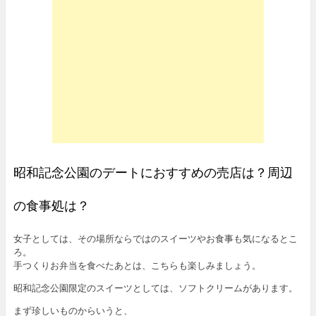
昭和記念公園のデートにおすすめの売店は？周辺
の食事処は？
女子としては、その場所ならではのスイーツやお食事も気になるとこ
ろ。
手つくりお弁当を食べたあとは、こちらも楽しみましょう。
昭和記念公園限定のスイーツとしては、ソフトクリームがあります。
まず珍しいものからいうと、