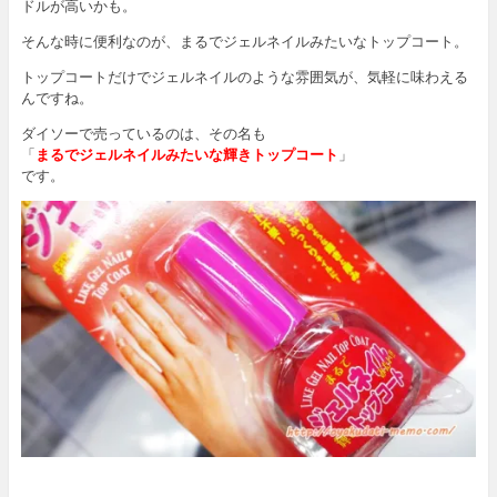
ドルが高いかも。
そんな時に便利なのが、まるでジェルネイルみたいなトップコート。
トップコートだけでジェルネイルのような雰囲気が、気軽に味わえる
んですね。
ダイソーで売っているのは、その名も
「
まるでジェルネイルみたいな輝きトップコート
」
です。