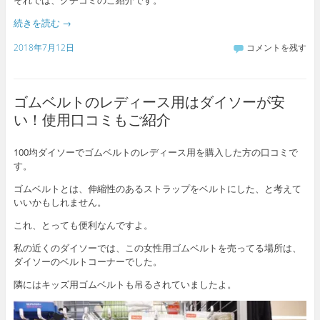
続きを読む
→
2018年7月12日
コメントを残す
ゴムベルトのレディース用はダイソーが安
い！使用口コミもご紹介
100均ダイソーでゴムベルトのレディース用を購入した方の口コミで
す。
ゴムベルトとは、伸縮性のあるストラップをベルトにした、と考えて
いいかもしれません。
これ、とっても便利なんですよ。
私の近くのダイソーでは、この女性用ゴムベルトを売ってる場所は、
ダイソーのベルトコーナーでした。
隣にはキッズ用ゴムベルトも吊るされていましたよ。