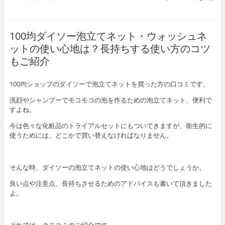
100均ダイソー泡立てネット・ウォッシュネ
ットの使い心地は？長持ちする使い方のコツ
もご紹介
100均ショップのダイソーで泡立てネットを買った方の口コミです。
洗顔やシャンプーでモコモコの泡を作るための泡立てネット、便利で
すよね。
今は色々な化粧品のトライアルセットにもついてきますが、衛生的に
使うためには、どこかで買い替えなければなりません。
そんな時、ダイソーの泡立てネットの使い心地はどうでしょうか。
良い点や注意点、長持ちさせるためのアドバイスも書いて頂きました
よ。
それでは、クチコミのご紹介です。