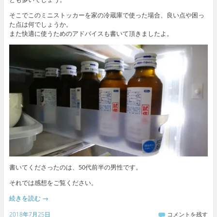
そこでこのミニストッカーを家の冷蔵庫で使った場合、良い点や困っ
た点は何でしょうか。
また快適に使うためのアドバイスも書いて頂きましたよ。
書いてくださったのは、50代前半の男性です。
それでは感想をご覧ください。
続きを読む
→
2018年7月25日
コメントを残す