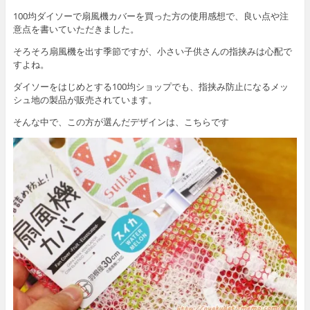
100均ダイソーで扇風機カバーを買った方の使用感想で、良い点や注
意点を書いていただきました。
そろそろ扇風機を出す季節ですが、小さい子供さんの指挟みは心配で
すよね。
ダイソーをはじめとする100均ショップでも、指挟み防止になるメッ
シュ地の製品が販売されています。
そんな中で、この方が選んだデザインは、こちらです