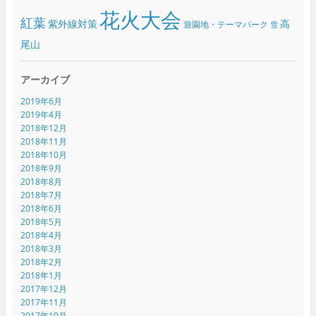
花火大会
紅葉
紫外線対策
高
遊園地・テーマパーク
雪
尾山
アーカイブ
2019年6月
2019年4月
2018年12月
2018年11月
2018年10月
2018年9月
2018年8月
2018年7月
2018年6月
2018年5月
2018年4月
2018年3月
2018年2月
2018年1月
2017年12月
2017年11月
2017年10月