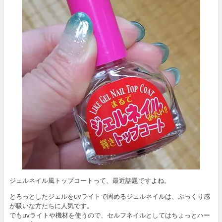
ジェルネイル風トップコートって、最近話題ですよね。
とろっとしたジェルをuvライトで固めるジェルネイルは、ぷっくり感
が吸いな方たちに人気です。
でもuvライトや機材を使うので、セルフネイルとしてはちょっとハー