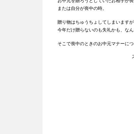
お中元を贈ろうとしていたお相手が喪
または自分が喪中の時。
贈り物はちゅうちょしてしまいますが
今年だけ贈らないのも失礼かも、なん
そこで喪中のときのお中元マナーにつ