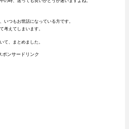
中の時、送っても良いかどうか迷いますよね。
、いつもお世話になっている方です。
て考えてしまいます。
いて、まとめました。
スポンサードリンク