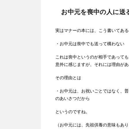
お中元を喪中の人に送
実はマナーの本には、こう書いてある
・お中元は喪中でも送って構わない
これは喪中というのが相手であっても
意外に感じますが、それには理由があ
その理由とは
・お中元は、お祝いごとではなく、普
のあいさつだから
というのですね。
（お中元には、先祖供養の意味もあり