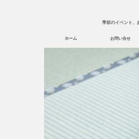
季節のイベント、
ホーム
お問い合せ