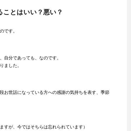
ることはいい？悪い？
のです。
、自分であっても、なのです。
りました。
段お世話になっている方への感謝の気持ちを表す、季節
ますが、今ではそちらは忘れられています）