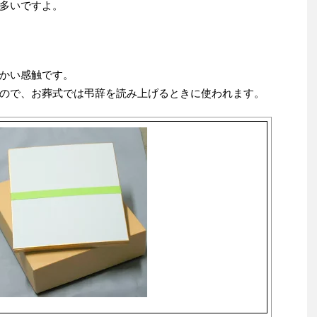
多いですよ。
かい感触です。
ので、お葬式では弔辞を読み上げるときに使われます。