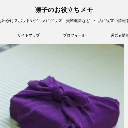
凛子のお役立ちメモ
お出かけスポットやグルメにグッズ、美容健康など、生活に役立つ情報
サイトマップ
プロフィール
運営者情