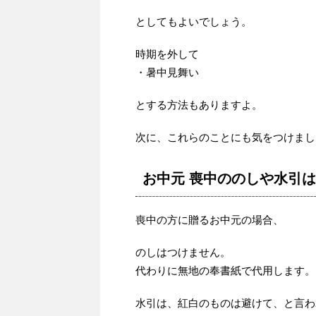
としてもよいでしょう。
時期を外して
・暑中見舞い
とする方法もありますよ。
次に、これらのことにも気をつけまし
お中元 喪中ののしや水引
喪中の方に贈るお中元の場合、
のしはつけません。
代わりに無地の奉書紙で代用します。
水引は、紅白のものは避けて、と言わ