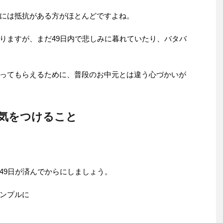
には抵抗がある方がほとんどですよね。
りますが、まだ49日内で悲しみに暮れていたり、バタバ
ってもらえるために、普段のお中元とは違う心づかいが
で気をつけること
49日が済んでからにしましょう。
ンプルに