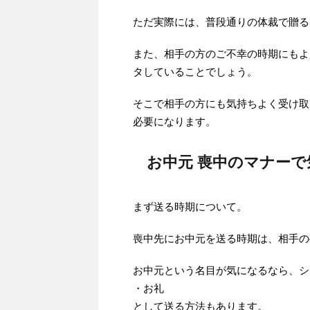
ただ実際には、普段通りの体裁で贈る
また、相手の方のご不幸の時期にもよ
タしていることでしょう。
そこで相手の方にも気持ちよく受け取
必要になります。
お中元 喪中のマナー
まず送る時期について。
喪中先にお中元を送る時期は、相手の
お中元という名目が気になるなら、シ
・お礼
として送る方法もあります。