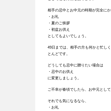
相手の忌中とお中元の時期が完全にか
・お礼
・夏のご挨拶
・初盆お供え
としてもよいでしょう。
49日までは、相手の方も何かと忙し
とんどです。
どうしても忌中に贈りたい場合は
・忌中のお供え
に変更しましょう。
ご不幸が春頃でしたら、お中元として
それでも気になるなら、
・お礼