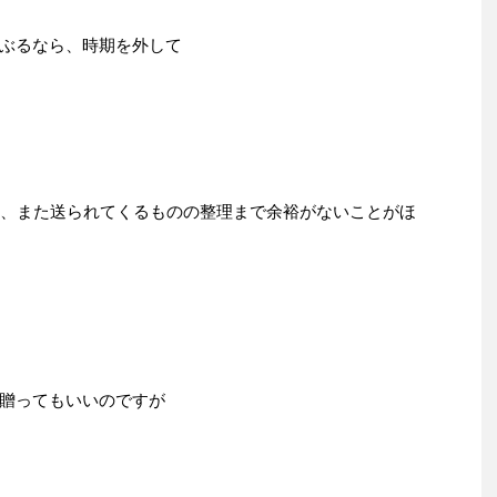
ぶるなら、時期を外して
く、また送られてくるものの整理まで余裕がないことがほ
贈ってもいいのですが