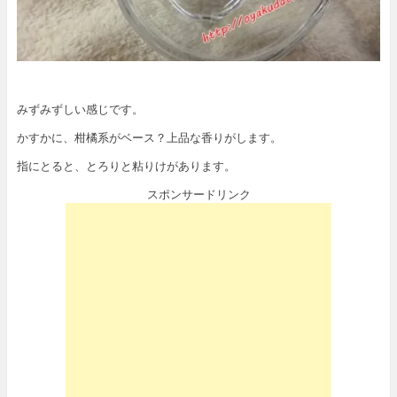
みずみずしい感じです。
かすかに、柑橘系がベース？上品な香りがします。
指にとると、とろりと粘りけがあります。
スポンサードリンク