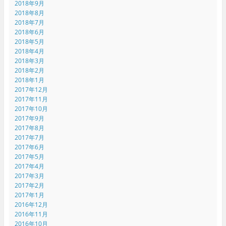
2018年9月
2018年8月
2018年7月
2018年6月
2018年5月
2018年4月
2018年3月
2018年2月
2018年1月
2017年12月
2017年11月
2017年10月
2017年9月
2017年8月
2017年7月
2017年6月
2017年5月
2017年4月
2017年3月
2017年2月
2017年1月
2016年12月
2016年11月
2016年10月