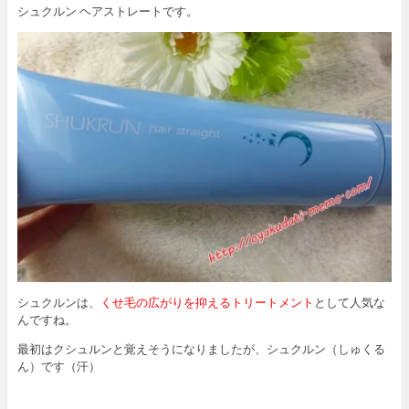
シュクルン ヘアストレートです。
シュクルンは、
くせ毛の広がりを抑えるトリートメント
として人気な
んですね。
最初はクシュルンと覚えそうになりましたが、シュクルン（しゅくる
ん）です（汗）