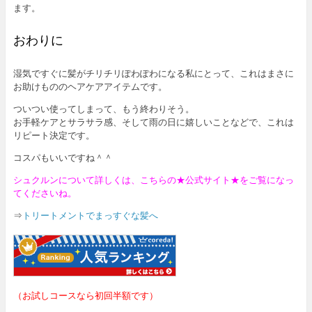
ます。
おわりに
湿気ですぐに髪がチリチリぽわぽわになる私にとって、これはまさに
お助けもののヘアケアアイテムです。
ついつい使ってしまって、もう終わりそう。
お手軽ケアとサラサラ感、そして雨の日に嬉しいことなどで、これは
リピート決定です。
コスパもいいですね＾＾
シュクルンについて詳しくは、こちらの★公式サイト★をご覧になっ
てくださいね。
⇒
トリートメントでまっすぐな髪へ
（お試しコースなら初回半額です）