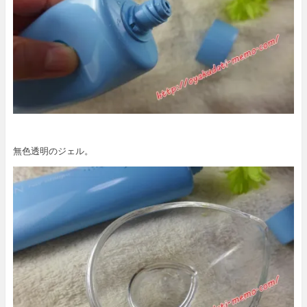
無色透明のジェル。