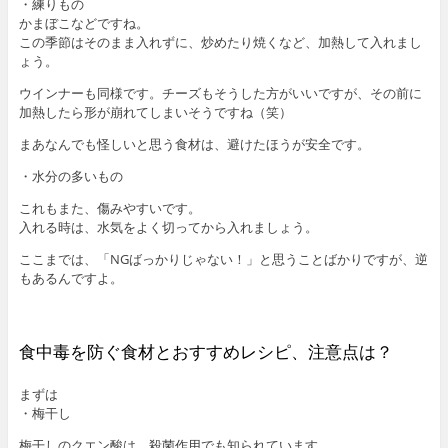
・練りもの
かまぼこなどですね。
この季節はそのまま入れずに、炒めたり焼くなど、加熱して入れまし
ょう。
ウインナーも同様です。チーズもそうした方がいいですが、その前に
加熱したら形が崩れてしまいそうですね（笑）
まあなんでも怪しいと思う食材は、避けたほうが安全です。
・水分の多いもの
これもまた、傷みやすいです。
入れる時は、水気をよく切ってから入れましょう。
ここまでは、「NGばっかりじゃない！」と思うことばかりですが、逆
もあるんですよ。
食中毒を防ぐ食材とおすすめレシピ、注意点は？
まずは
・梅干し
梅干しのクエン酸は、殺菌作用でも知られています。