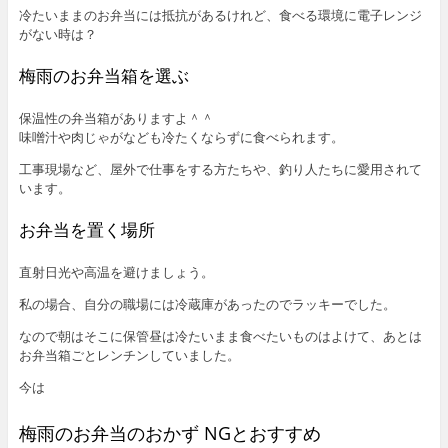
冷たいままのお弁当には抵抗があるけれど、食べる環境に電子レンジ
がない時は？
梅雨のお弁当箱を選ぶ
保温性の弁当箱がありますよ＾＾
味噌汁や肉じゃがなども冷たくならずに食べられます。
工事現場など、屋外で仕事をする方たちや、釣り人たちに愛用されて
います。
お弁当を置く場所
直射日光や高温を避けましょう。
私の場合、自分の職場には冷蔵庫があったのでラッキーでした。
なので朝はそこに保管昼は冷たいまま食べたいものはよけて、あとは
お弁当箱ごとレンチンしていました。
今は
梅雨のお弁当のおかず NGとおすすめ