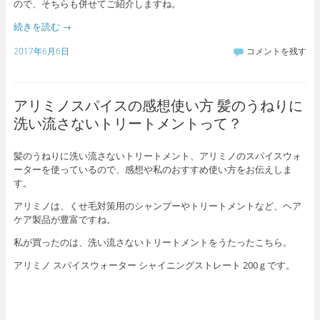
ので、そちらも併せてご紹介しますね。
続きを読む
→
2017年6月6日
コメントを残す
アリミノスパイスの感想使い方 髪のうねりに
洗い流さないトリートメントって？
髪のうねりに洗い流さないトリートメント、アリミノのスパイスウォ
ーターを使っているので、感想や私のおすすめ使い方をお伝えしま
す。
アリミノは、くせ毛対策用のシャンプーやトリートメントなど、ヘア
ケア製品が豊富ですね。
私が買ったのは、洗い流さないトリートメントをうたったこちら。
アリミノ スパイスウォーター シャイニングストレート 200ｇです。