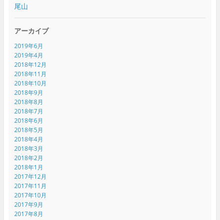
尾山
アーカイブ
2019年6月
2019年4月
2018年12月
2018年11月
2018年10月
2018年9月
2018年8月
2018年7月
2018年6月
2018年5月
2018年4月
2018年3月
2018年2月
2018年1月
2017年12月
2017年11月
2017年10月
2017年9月
2017年8月