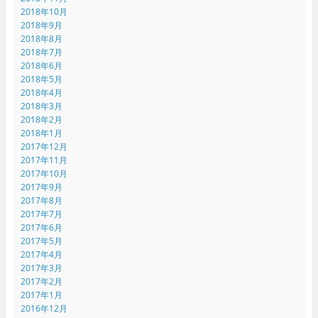
2018年10月
2018年9月
2018年8月
2018年7月
2018年6月
2018年5月
2018年4月
2018年3月
2018年2月
2018年1月
2017年12月
2017年11月
2017年10月
2017年9月
2017年8月
2017年7月
2017年6月
2017年5月
2017年4月
2017年3月
2017年2月
2017年1月
2016年12月