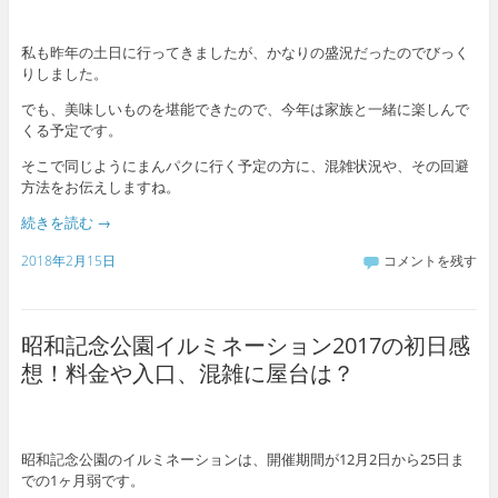
私も昨年の土日に行ってきましたが、かなりの盛況だったのでびっく
りしました。
でも、美味しいものを堪能できたので、今年は家族と一緒に楽しんで
くる予定です。
そこで同じようにまんパクに行く予定の方に、混雑状況や、その回避
方法をお伝えしますね。
続きを読む
→
2018年2月15日
コメントを残す
昭和記念公園イルミネーション2017の初日感
想！料金や入口、混雑に屋台は？
昭和記念公園のイルミネーションは、開催期間が12月2日から25日ま
での1ヶ月弱です。